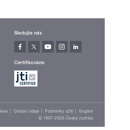
Sledujte nás
Certifikováno
kies
Osobní údaje
Podmínky užití
English
© 1997-2026 Český rozhlas