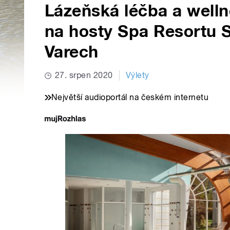
Lázeňská léčba a welln
na hosty Spa Resortu 
Varech
27. srpen 2020
Výlety
Největší audioportál na českém internetu