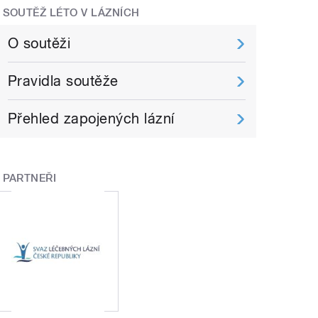
SOUTĚŽ LÉTO V LÁZNÍCH
O soutěži
Pravidla soutěže
Přehled zapojených lázní
PARTNEŘI