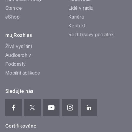
Stanice
Lidé v rádiu
eShop
Kariéra
Kontakt
Rozhlasový poplatek
mujRozhlas
Živé vysílání
Audioarchiv
Podcasty
Mobilní aplikace
Sledujte nás
Certifikováno