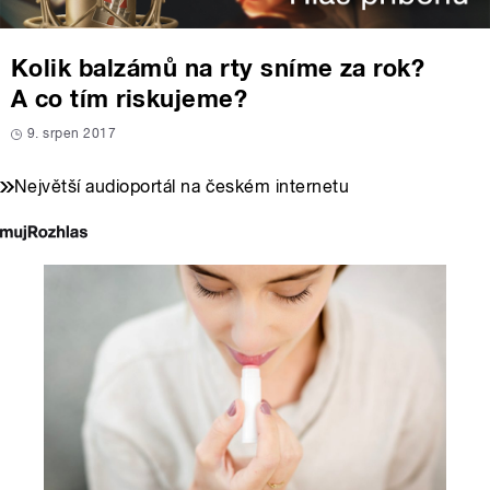
Kolik balzámů na rty sníme za rok?
A co tím riskujeme?
9. srpen 2017
Největší audioportál na českém internetu