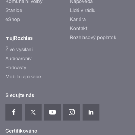
Komunální volby
Nápověda
Stanice
Lidé v rádiu
eShop
Kariéra
Kontakt
Rozhlasový poplatek
mujRozhlas
Živé vysílání
Audioarchiv
Podcasty
Mobilní aplikace
Sledujte nás
Certifikováno