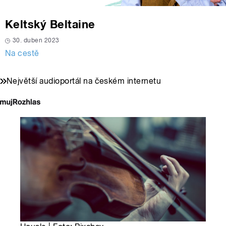
Keltský Beltaine
30. duben 2023
Na cestě
Největší audioportál na českém internetu