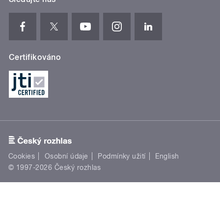
Certifikováno
Cookies
Osobní údaje
Podmínky užití
English
© 1997-2026 Český rozhlas