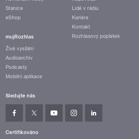
Stanice
Lidé v rádiu
eShop
Kariéra
Kontakt
Rozhlasový poplatek
mujRozhlas
Živé vysílání
Audioarchiv
Podcasty
Mobilní aplikace
Sledujte nás
Certifikováno