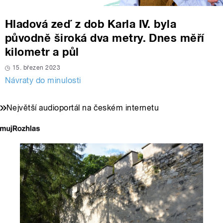
Hladová zeď z dob Karla IV. byla
původně široká dva metry. Dnes měří
kilometr a půl
15. březen 2023
Návraty do minulosti
Největší audioportál na českém internetu