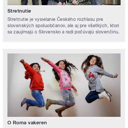
Stretnutie
Stretnutie je vysielanie Českého rozhlasu pre
slovenských spoluobčanov, ale aj pre všetkých, ktorí
sa zaujímajú o Slovensko a radi počúvajú slovenčinu.
O Roma vakeren