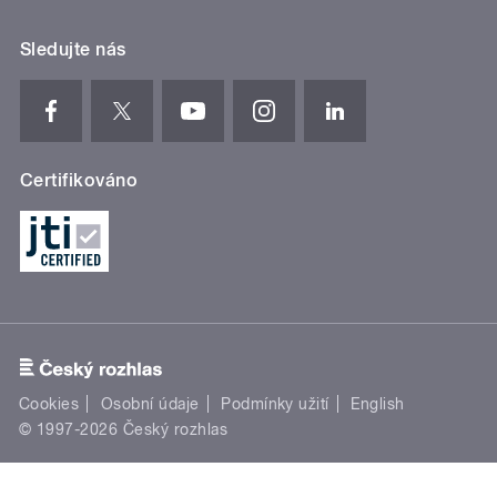
Sledujte nás
Certifikováno
Cookies
Osobní údaje
Podmínky užití
English
© 1997-2026 Český rozhlas