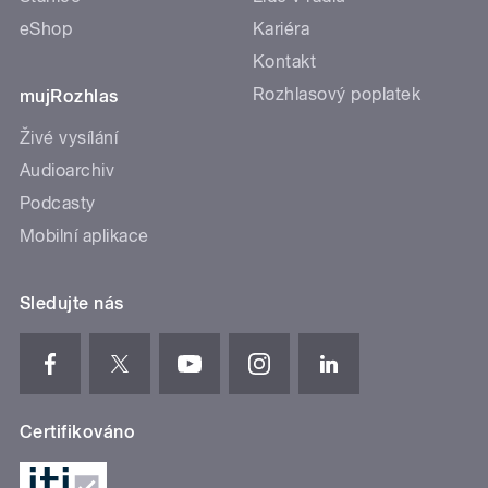
eShop
Kariéra
Kontakt
Rozhlasový poplatek
mujRozhlas
Živé vysílání
Audioarchiv
Podcasty
Mobilní aplikace
Sledujte nás
Certifikováno