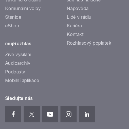
Komunální volby
Nápověda
Stanice
Lidé v rádiu
eShop
Kariéra
Kontakt
Rozhlasový poplatek
mujRozhlas
Živé vysílání
Audioarchiv
Podcasty
Mobilní aplikace
Sledujte nás