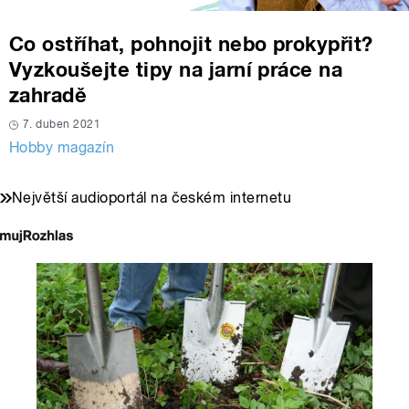
Co ostříhat, pohnojit nebo prokypřit?
Vyzkoušejte tipy na jarní práce na
zahradě
7. duben 2021
Hobby magazín
Největší audioportál na českém internetu