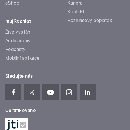
eShop
Kariéra
Kontakt
Rozhlasový poplatek
mujRozhlas
Živé vysílání
Audioarchiv
Podcasty
Mobilní aplikace
Sledujte nás
Certifikováno