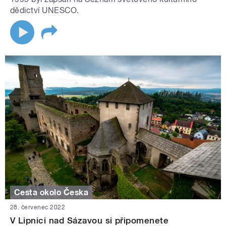
dědictví UNESCO.
Cesta okolo Česka
28. červenec 2022
V Lipnici nad Sázavou si připomenete