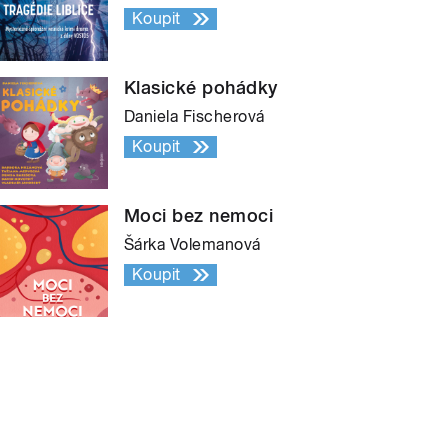
Koupit
Klasické pohádky
Daniela Fischerová
Koupit
Moci bez nemoci
Šárka Volemanová
Koupit