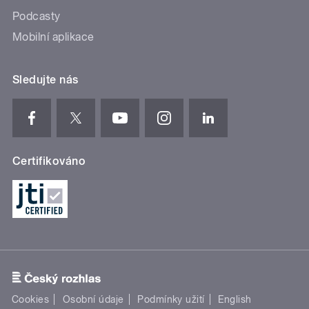
Podcasty
Mobilní aplikace
Sledujte nás
Certifikováno
Cookies
Osobní údaje
Podmínky užití
English