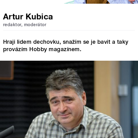
Artur Kubica
redaktor, moderátor
Hraji lidem dechovku, snažím se je bavit a taky
provázím Hobby magazínem.