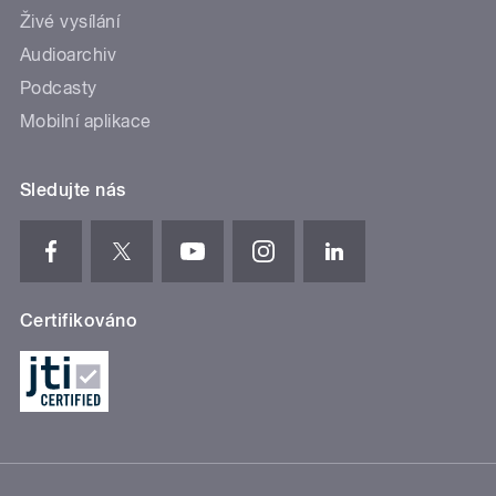
Živé vysílání
Audioarchiv
Podcasty
Mobilní aplikace
Sledujte nás
Certifikováno