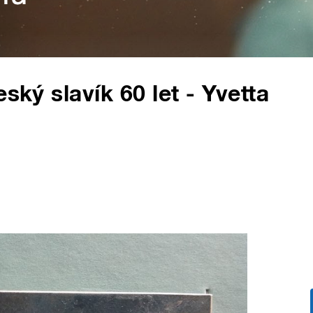
ský slavík 60 let - Yvetta