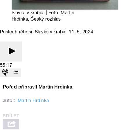
Slavíci v krabici | Foto:
Martin
Hrdinka
, Český rozhlas
Poslechněte si: Slavíci v krabici 11. 5. 2024
55:17
Pořad připravil Martin Hrdinka.
autor:
Martin Hrdinka