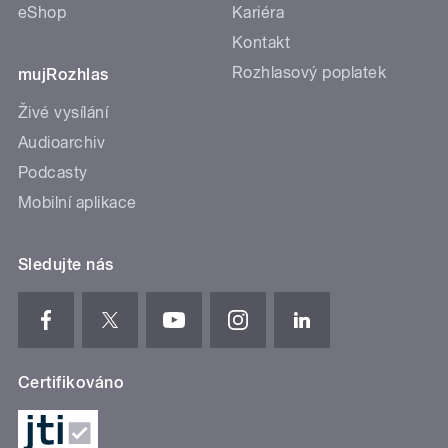
eShop
Kariéra
Kontakt
Rozhlasový poplatek
mujRozhlas
Živé vysílání
Audioarchiv
Podcasty
Mobilní aplikace
Sledujte nás
Certifikováno