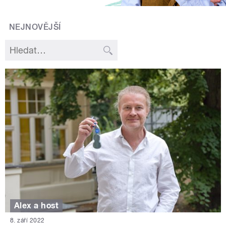
NEJNOVĚJŠÍ
Alex a host
8. září 2022