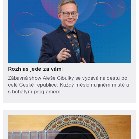
Rozhlas jede za vámi
Zábavná show Aleše Cibulky se vydává na cestu po
celé České republice. Každý měsíc na jiném místě a
s bohatým programem.