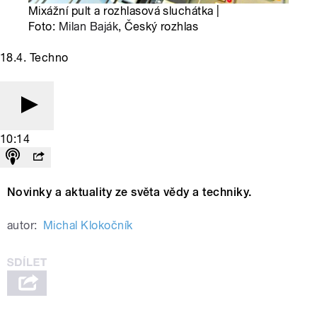
Mixážní pult a rozhlasová sluchátka |
Foto:
Milan Baják
, Český rozhlas
18.4. Techno
10:14
Novinky a aktuality ze světa vědy a techniky.
autor:
Michal Klokočník