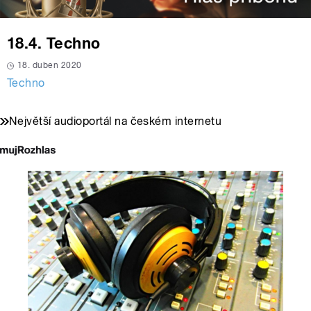
18.4. Techno
18. duben 2020
Techno
Největší audioportál na českém internetu