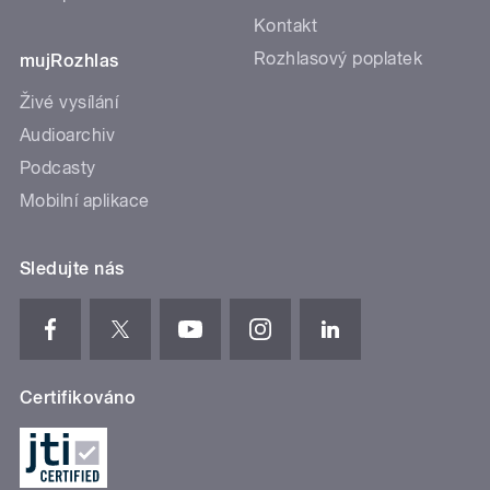
Kontakt
Rozhlasový poplatek
mujRozhlas
Živé vysílání
Audioarchiv
Podcasty
Mobilní aplikace
Sledujte nás
Certifikováno