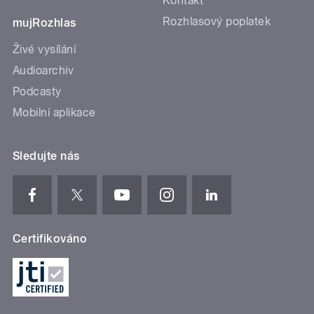
Kontakt
Rozhlasový poplatek
mujRozhlas
Živé vysílání
Audioarchiv
Podcasty
Mobilní aplikace
Sledujte nás
Certifikováno