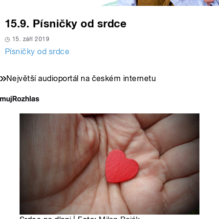
15.9. Písničky od srdce
15. září 2019
Písničky od srdce
Největší audioportál na českém internetu