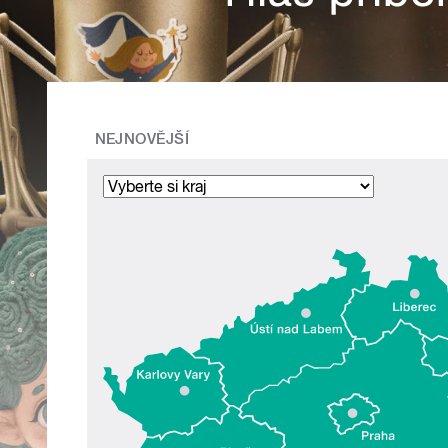
NEJNOVĚJŠÍ