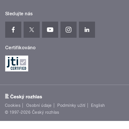
Sledujte nás
Certifikováno
Cookies
Osobní údaje
Podmínky užití
English
© 1997-2026 Český rozhlas