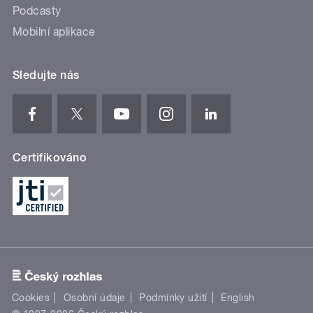
Podcasty
Mobilní aplikace
Sledujte nás
Certifikováno
Cookies
Osobní údaje
Podmínky užití
English