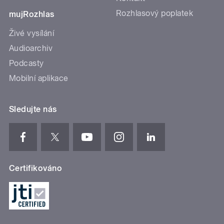
Rozhlasový poplatek
mujRozhlas
Živé vysílání
Audioarchiv
Podcasty
Mobilní aplikace
Sledujte nás
Certifikováno