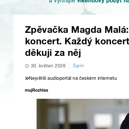
Zpěvačka Magda Malá:
koncert. Každý koncert
děkuji za něj
30. květen 2026
Šarm
Největší audioportál na českém internetu