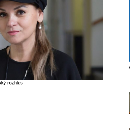
ský rozhlas