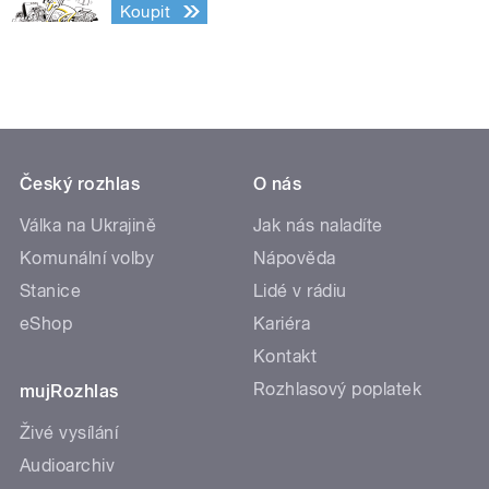
Koupit
Český rozhlas
O nás
Válka na Ukrajině
Jak nás naladíte
Komunální volby
Nápověda
Stanice
Lidé v rádiu
eShop
Kariéra
Kontakt
Rozhlasový poplatek
mujRozhlas
Živé vysílání
Audioarchiv