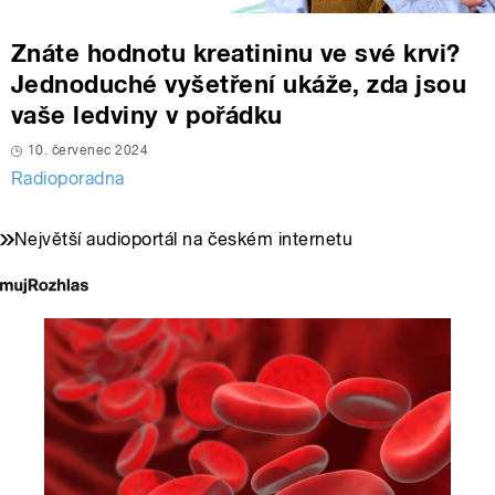
Znáte hodnotu kreatininu ve své krvi?
Jednoduché vyšetření ukáže, zda jsou
vaše ledviny v pořádku
10. červenec 2024
Radioporadna
Největší audioportál na českém internetu