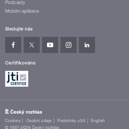
Podcasty
Mobilní aplikace
Sledujte nás
Certifikováno
Cookies
Osobní údaje
Podmínky užití
English
© 1997-2026 Český rozhlas