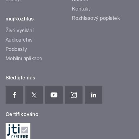
Kontakt
Rozhlasový poplatek
mujRozhlas
Živé vysílání
Audioarchiv
Podcasty
Mobilní aplikace
Sledujte nás
Certifikováno