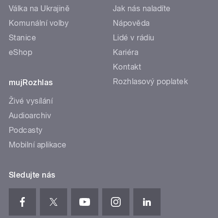
Válka na Ukrajině
Jak nás naladíte
Komunální volby
Nápověda
Stanice
Lidé v rádiu
eShop
Kariéra
Kontakt
Rozhlasový poplatek
mujRozhlas
Živé vysílání
Audioarchiv
Podcasty
Mobilní aplikace
Sledujte nás