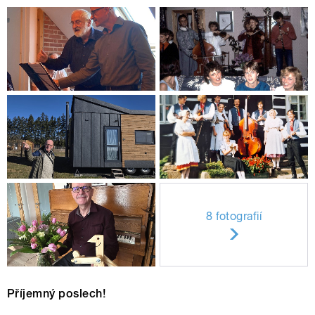
8 fotografií
Příjemný poslech!