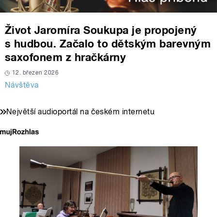
Život Jaromíra Soukupa je propojený
s hudbou. Začalo to dětským barevným
saxofonem z hračkárny
12. březen 2026
Návštěva
Největší audioportál na českém internetu