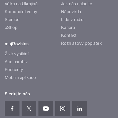
Válka na Ukrajině
Jak nás naladíte
Komunální volby
Nápověda
Stanice
Lidé v rádiu
eShop
Kariéra
Kontakt
Rozhlasový poplatek
mujRozhlas
Živé vysílání
Audioarchiv
Podcasty
Mobilní aplikace
Sledujte nás