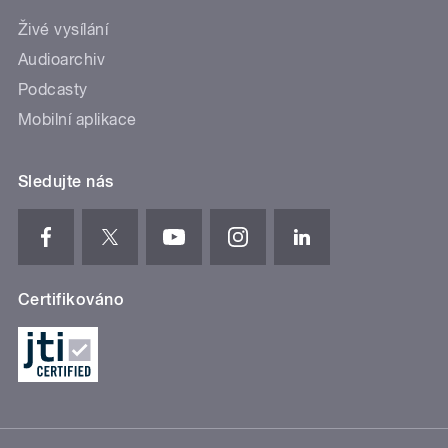
Živé vysílání
Audioarchiv
Podcasty
Mobilní aplikace
Sledujte nás
Certifikováno