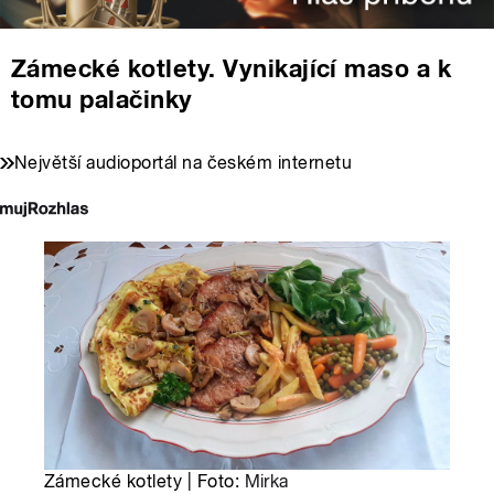
Zámecké kotlety. Vynikající maso a k
tomu palačinky
Největší audioportál na českém internetu
Zámecké kotlety | Foto:
Mirka