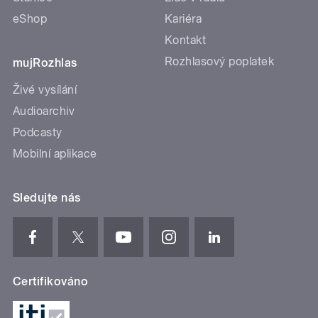
eShop
Kariéra
Kontakt
Rozhlasový poplatek
mujRozhlas
Živé vysílání
Audioarchiv
Podcasty
Mobilní aplikace
Sledujte nás
Certifikováno