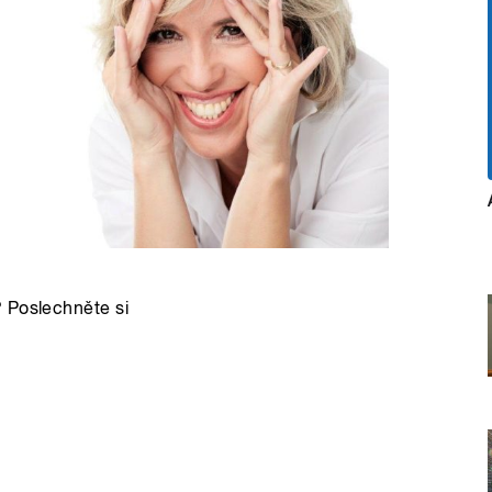
 Poslechněte si