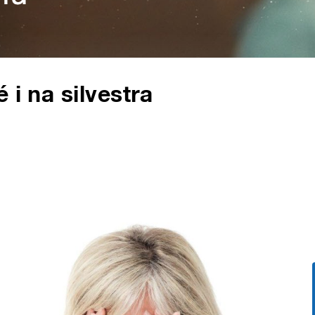
 i na silvestra