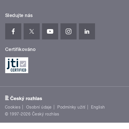
Sledujte nás
Certifikováno
Cookies
Osobní údaje
Podmínky užití
English
© 1997-2026 Český rozhlas