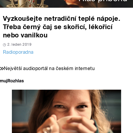
Vyzkoušejte netradiční teplé nápoje.
Třeba černý čaj se skořicí, lékořicí
nebo vanilkou
2. leden 2019
Radioporadna
Největší audioportál na českém internetu