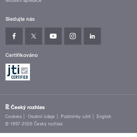
Mobilní aplikace
Sledujte nás
Certifikováno
Cookies
Osobní údaje
Podmínky užití
English
© 1997-2026 Český rozhlas