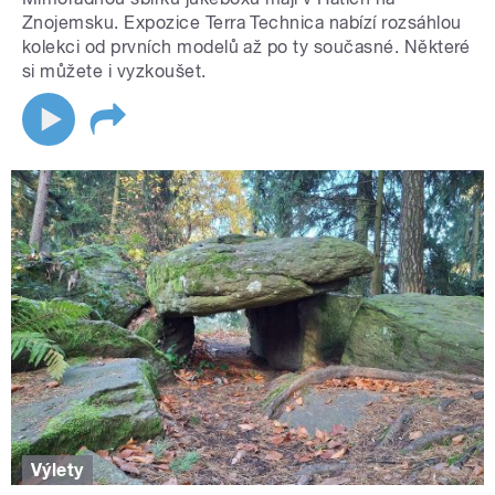
Znojemsku. Expozice Terra Technica nabízí rozsáhlou
kolekci od prvních modelů až po ty současné. Některé
si můžete i vyzkoušet.
Výlety