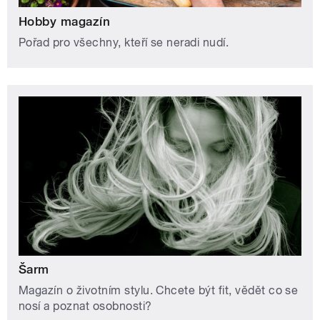
Hobby magazín
Pořad pro všechny, kteří se neradi nudí.
Šarm
Magazín o životním stylu. Chcete být fit, vědět co se
nosí a poznat osobnosti?