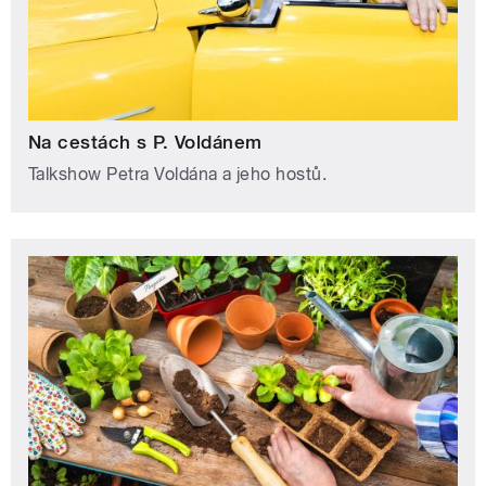
Na cestách s P. Voldánem
Talkshow Petra Voldána a jeho hostů.