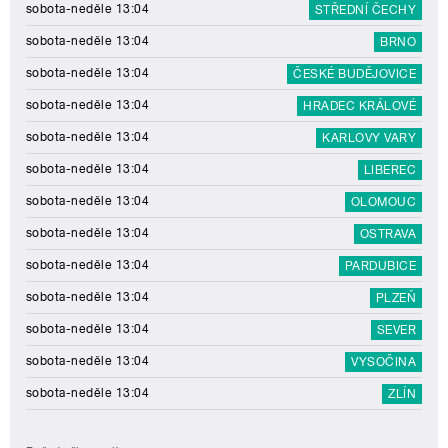
sobota-neděle 13:04
STŘEDNÍ ČECHY
sobota-neděle 13:04
BRNO
sobota-neděle 13:04
ČESKÉ BUDĚJOVICE
sobota-neděle 13:04
HRADEC KRÁLOVÉ
sobota-neděle 13:04
KARLOVY VARY
sobota-neděle 13:04
LIBEREC
sobota-neděle 13:04
OLOMOUC
sobota-neděle 13:04
OSTRAVA
sobota-neděle 13:04
PARDUBICE
sobota-neděle 13:04
PLZEŇ
sobota-neděle 13:04
SEVER
sobota-neděle 13:04
VYSOČINA
sobota-neděle 13:04
ZLÍN