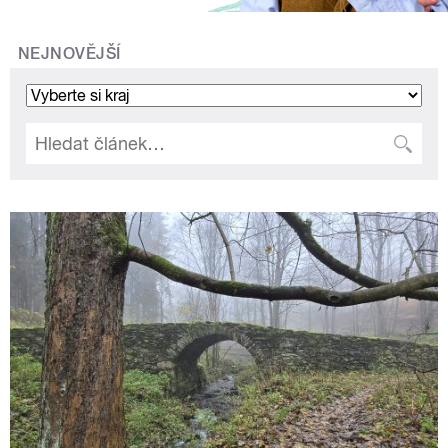
NEJNOVĚJŠÍ