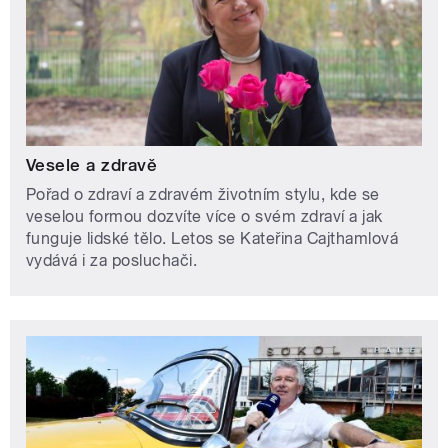
Vesele a zdravě
Pořad o zdraví a zdravém životním stylu, kde se
veselou formou dozvíte více o svém zdraví a jak
funguje lidské tělo. Letos se Kateřina Cajthamlová
vydává i za posluchači.