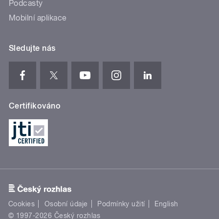
Podcasty
Mobilní aplikace
Sledujte nás
Certifikováno
Cookies
Osobní údaje
Podmínky užití
English
© 1997-2026 Český rozhlas