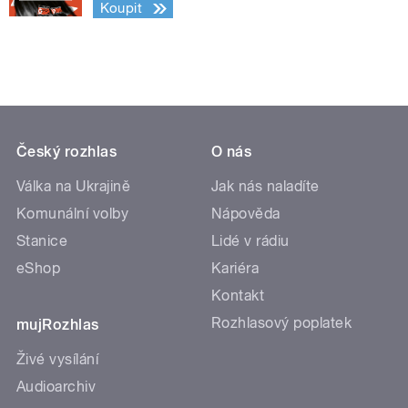
Koupit
Český rozhlas
O nás
Válka na Ukrajině
Jak nás naladíte
Komunální volby
Nápověda
Stanice
Lidé v rádiu
eShop
Kariéra
Kontakt
Rozhlasový poplatek
mujRozhlas
Živé vysílání
Audioarchiv