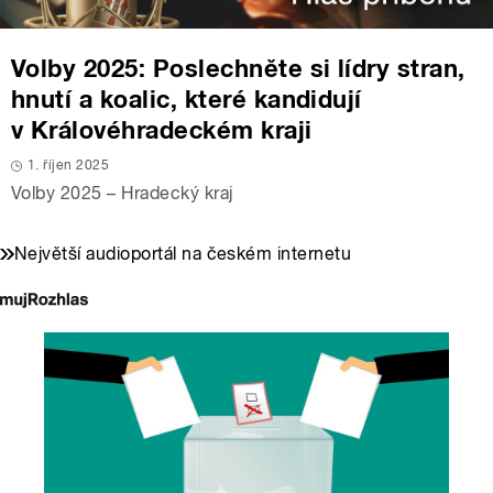
Volby 2025: Poslechněte si lídry stran,
hnutí a koalic, které kandidují
v Královéhradeckém kraji
1. říjen 2025
Volby 2025 – Hradecký kraj
Největší audioportál na českém internetu