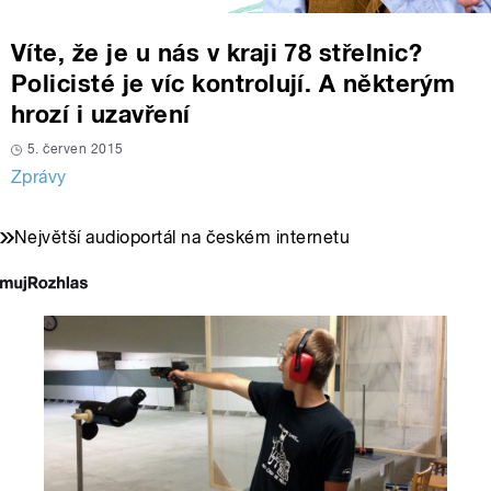
Víte, že je u nás v kraji 78 střelnic?
Policisté je víc kontrolují. A některým
hrozí i uzavření
5. červen 2015
Zprávy
Největší audioportál na českém internetu