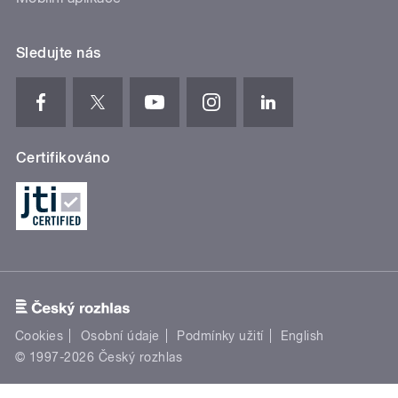
Sledujte nás
Certifikováno
Cookies
Osobní údaje
Podmínky užití
English
© 1997-2026 Český rozhlas