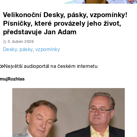
Velikonoční Desky, pásky, vzpomínky!
Písničky, které provázely jeho život,
představuje Jan Adam
3. duben 2026
Desky, pásky, vzpomínky
Největší audioportál na českém internetu