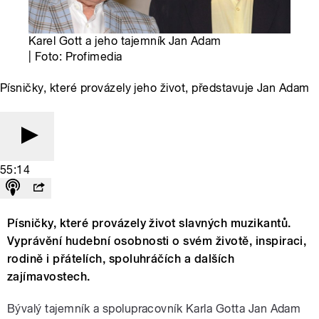
Karel Gott a jeho tajemník Jan Adam
| Foto: Profimedia
Písničky, které provázely jeho život, představuje Jan Adam
55:14
Písničky, které provázely život slavných muzikantů.
Vyprávění hudební osobnosti o svém životě, inspiraci,
rodině i přátelích, spoluhráčích a dalších
zajímavostech.
Bývalý tajemník a spolupracovník Karla Gotta Jan Adam