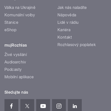
Válka na Ukrajině
Jak nás naladíte
Komunální volby
Nápověda
Stanice
Lidé v rádiu
eShop
Kariéra
Kontakt
Rozhlasový poplatek
mujRozhlas
Živé vysílání
Audioarchiv
Podcasty
Mobilní aplikace
Sledujte nás