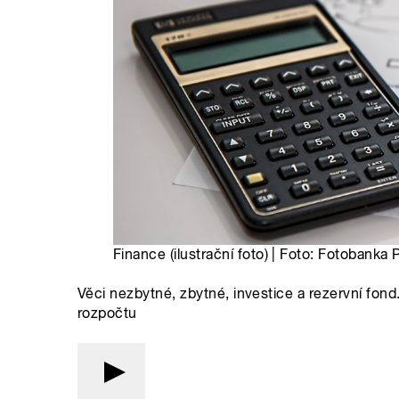
Finance (ilustrační foto) | Foto: Fotobanka 
Věci nezbytné, zbytné, investice a rezervní fon
rozpočtu