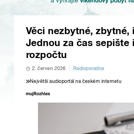
Věci nezbytné, zbytné, 
Jednou za čas sepište 
rozpočtu
2. červen 2026
Radioporadna
Největší audioportál na českém internetu