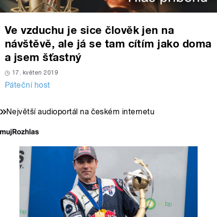
Ve vzduchu je sice člověk jen na
návštěvě, ale já se tam cítím jako doma
a jsem šťastný
17. květen 2019
Páteční host
Největší audioportál na českém internetu