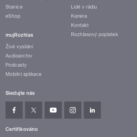
Stanice
Lidé v rádiu
eShop
Kariéra
Kontakt
Rozhlasový poplatek
mujRozhlas
Živé vysílání
Audioarchiv
Podcasty
Mobilní aplikace
Sledujte nás
Certifikováno