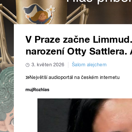
V Praze začne Limmud. 
narození Otty Sattlera.
3. květen 2026
Šalom alejchem
Největší audioportál na českém internetu