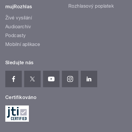
Rozhlasový poplatek
mujRozhlas
Živé vysílání
Audioarchiv
Podcasty
Mobilní aplikace
Sledujte nás
Certifikováno