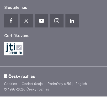
Sledujte nás
Certifikováno
Cookies
Osobní údaje
Podmínky užití
English
© 1997-2026 Český rozhlas