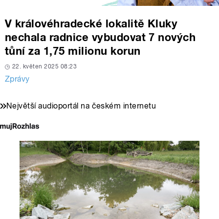
V královéhradecké lokalitě Kluky
nechala radnice vybudovat 7 nových
tůní za 1,75 milionu korun
22. květen 2025 08:23
Zprávy
Největší audioportál na českém internetu