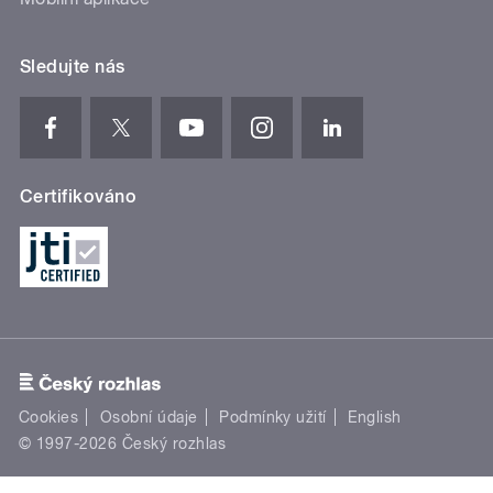
Sledujte nás
Certifikováno
Cookies
Osobní údaje
Podmínky užití
English
© 1997-2026 Český rozhlas