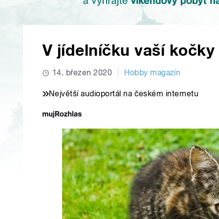
V jídelníčku vaší kočk
14. březen 2020
Hobby magazín
Největší audioportál na českém internetu