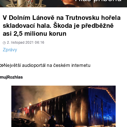
V Dolním Lánově na Trutnovsku hořela
skladovací hala. Škoda je předběžně
asi 2,5 milionu korun
2. listopad 2021 06:16
Zprávy
Největší audioportál na českém internetu