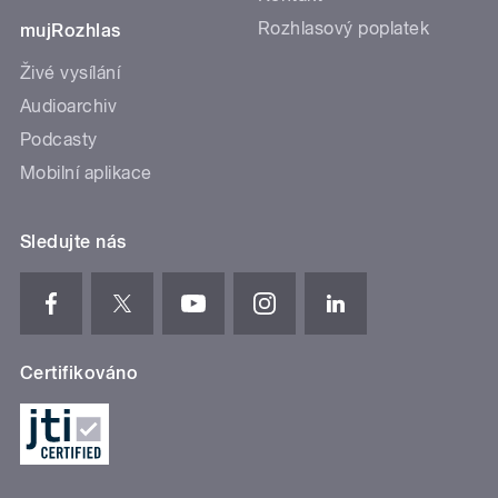
Rozhlasový poplatek
mujRozhlas
Živé vysílání
Audioarchiv
Podcasty
Mobilní aplikace
Sledujte nás
Certifikováno