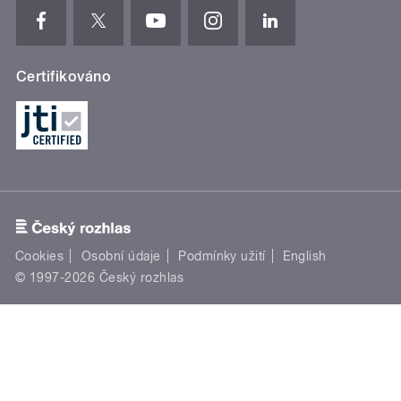
Certifikováno
Cookies
Osobní údaje
Podmínky užití
English
© 1997-2026 Český rozhlas