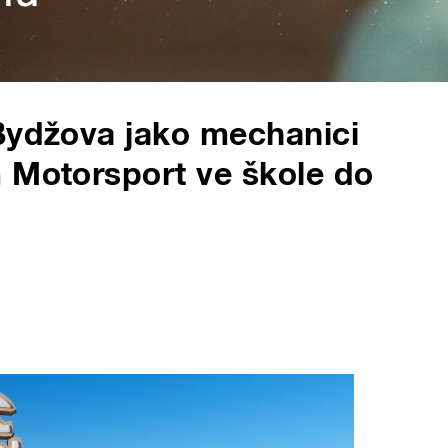
Bydžova jako mechanici
 Motorsport ve škole do