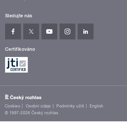
Sledujte nás
Certifikováno
Cookies
Osobní údaje
Podmínky užití
English
© 1997-2026 Český rozhlas