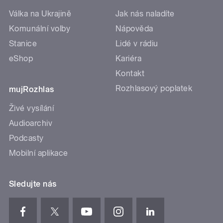
Válka na Ukrajině
Jak nás naladíte
Komunální volby
Nápověda
Stanice
Lidé v rádiu
eShop
Kariéra
Kontakt
Rozhlasový poplatek
mujRozhlas
Živé vysílání
Audioarchiv
Podcasty
Mobilní aplikace
Sledujte nás