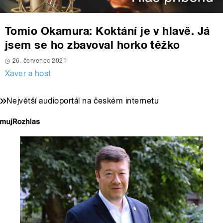
Tomio Okamura: Koktání je v hlavě. Já
jsem se ho zbavoval horko těžko
26. červenec 2021
Xaver a host
Největší audioportál na českém internetu